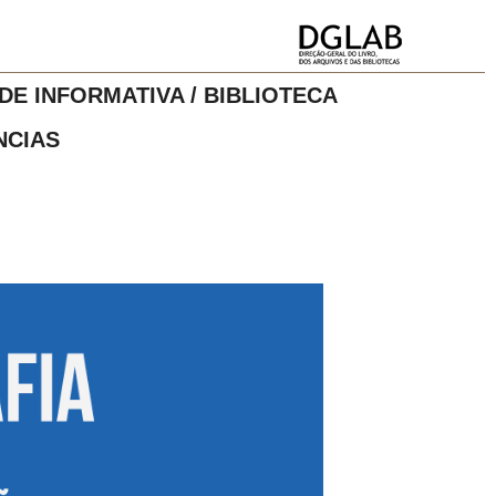
DE INFORMATIVA / BIBLIOTECA
NCIAS