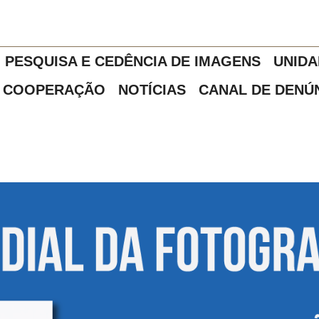
PESQUISA E CEDÊNCIA DE IMAGENS
UNIDA
COOPERAÇÃO
NOTÍCIAS
CANAL DE DENÚ