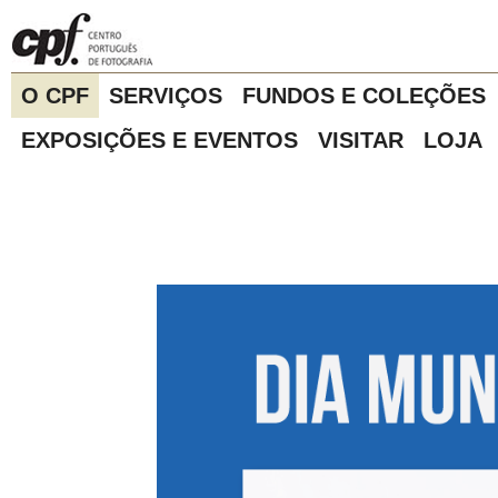
O CPF
SERVIÇOS
FUNDOS E COLEÇÕES
EXPOSIÇÕES E EVENTOS
VISITAR
LOJA