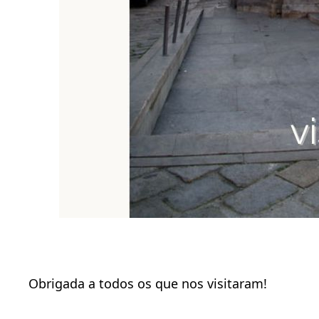
Obrigada a todos os que nos visitaram!