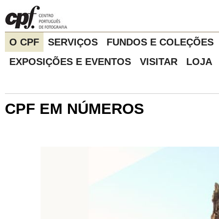
O CPF
SERVIÇOS
FUNDOS E COLEÇÕES
EXPOSIÇÕES E EVENTOS
VISITAR
LOJA
CPF EM NÚMEROS