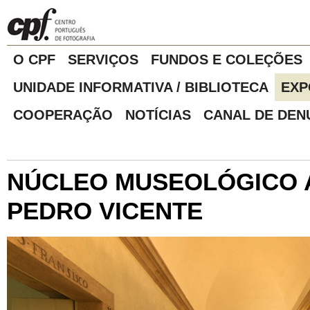
O CPF
SERVIÇOS
FUNDOS E COLEÇÕES
UNIDADE INFORMATIVA / BIBLIOTECA
EXP
COOPERAÇÃO
NOTÍCIAS
CANAL DE DEN
NÚCLEO MUSEOLÓGICO 
PEDRO VICENTE