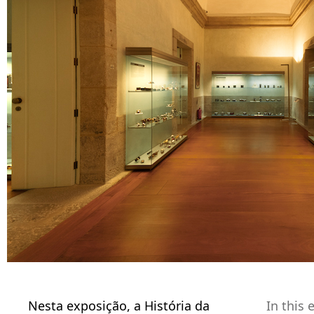
Nesta exposição, a História da
In this 