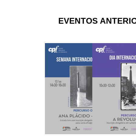
EVENTOS ANTERI