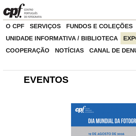
O CPF
SERVIÇOS
FUNDOS E COLEÇÕES
UNIDADE INFORMATIVA / BIBLIOTECA
EXP
COOPERAÇÃO
NOTÍCIAS
CANAL DE DEN
EVENTOS