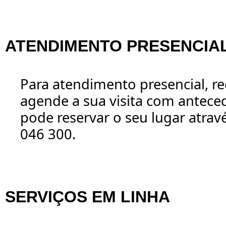
ATENDIMENTO PRESENCIA
Para atendimento presencial,
agende a sua visita com antecedê
pode reservar o seu lugar atrav
046 300.
SERVIÇOS EM LINHA