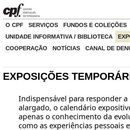
O CPF
SERVIÇOS
FUNDOS E COLEÇÕES
UNIDADE INFORMATIVA / BIBLIOTECA
EXP
COOPERAÇÃO
NOTÍCIAS
CANAL DE DEN
EXPOSIÇÕES TEMPORÁR
Indispensável para responder a
alargado, o calendário expositi
apenas o conhecimento da evolu
como as experiências pessoais e