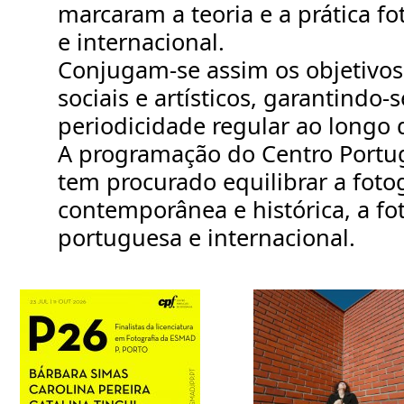
marcaram a teoria e a prática fo
e internacional.
Conjugam-se assim os objetivos
sociais e artísticos, garantindo
periodicidade regular ao longo 
A programação do Centro Portug
tem procurado equilibrar a fotog
contemporânea e histórica, a fo
portuguesa e internacional.