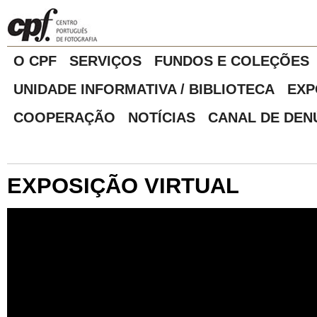
O CPF
SERVIÇOS
FUNDOS E COLEÇÕES
UNIDADE INFORMATIVA / BIBLIOTECA
EXP
COOPERAÇÃO
NOTÍCIAS
CANAL DE DEN
EXPOSIÇÃO VIRTUAL