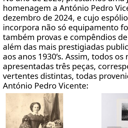
homenagem a António Pedro Vice
dezembro de 2024, e cujo espólio
incorpora não só equipamento fo
também provas e compêndios de 
além das mais prestigiadas publi
aos anos 1930’s. Assim, todos os
apresentadas três peças, corres
vertentes distintas, todas proven
António Pedro Vicente: