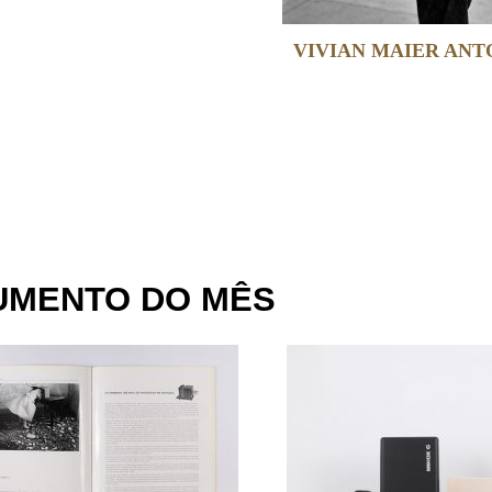
VIVIAN MAIER AN
UMENTO DO MÊS