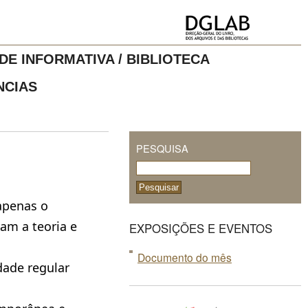
DE INFORMATIVA / BIBLIOTECA
NCIAS
PESQUISA
apenas o
am a teoria e
EXPOSIÇÕES E EVENTOS
Documento do mês
dade regular