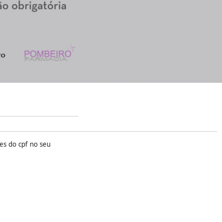
es do cpf no seu