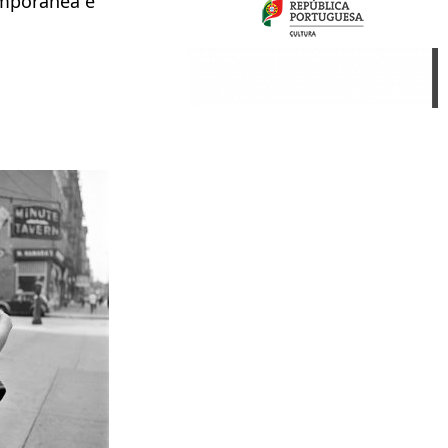
emporânea e