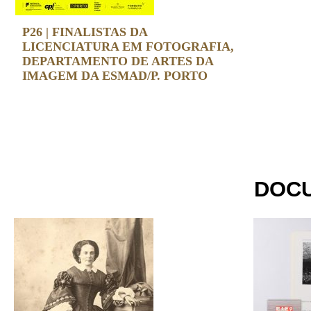
P26 | FINALISTAS DA
LICENCIATURA EM FOTOGRAFIA,
DEPARTAMENTO DE ARTES DA
IMAGEM DA ESMAD/P. PORTO
DOC