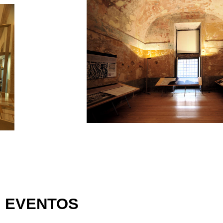
EVENTOS