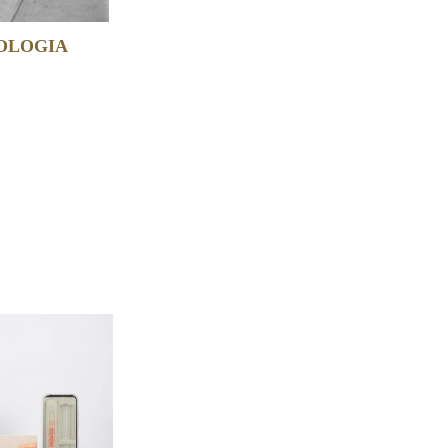
TOLOGIA