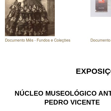
Documento Mês - Fundos e Coleções
Documento M
EXPOSI
NÚCLEO MUSEOLÓGICO AN
PEDRO VICENTE