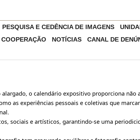
PESQUISA E CEDÊNCIA DE IMAGENS
UNIDA
COOPERAÇÃO
NOTÍCIAS
CANAL DE DENÚ
 alargado, o calendário expositivo proporciona não 
omo as experiências pessoais e coletivas que marcar
nal.
s, sociais e artísticos, garantindo-se uma periodici