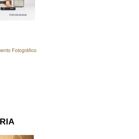
ento Fotográfico
RIA