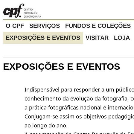
O CPF
SERVIÇOS
FUNDOS E COLEÇÕES
EXPOSIÇÕES E EVENTOS
VISITAR
LOJA
EXPOSIÇÕES E EVENTOS
Indispensável para responder a um público
conhecimento da evolução da fotografia, c
a prática fotográficas nacional e internacio
Conjugam-se assim os objetivos pedagógico
ao longo do ano.