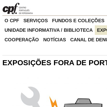
O CPF
SERVIÇOS
FUNDOS E COLEÇÕES
UNIDADE INFORMATIVA / BIBLIOTECA
EXP
COOPERAÇÃO
NOTÍCIAS
CANAL DE DEN
EXPOSIÇÕES FORA DE POR