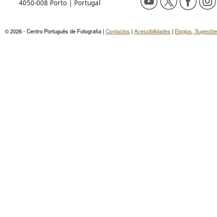
4050-008 Porto | Portugal
© 2026 - Centro Português de Fotografia |
Contactos
|
Acessibilidades
|
Elogios, Sugestõ