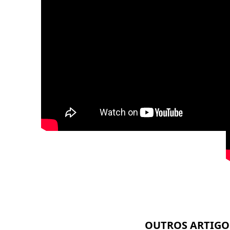
fotog
OUTROS ARTIGO