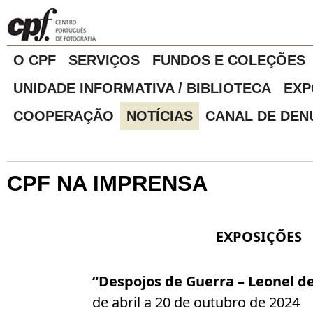
O CPF
SERVIÇOS
FUNDOS E COLEÇÕES
UNIDADE INFORMATIVA / BIBLIOTECA
EXP
COOPERAÇÃO
NOTÍCIAS
CANAL DE DEN
CPF NA IMPRENSA
EXPOSIÇÕES
“Despojos de Guerra – Leonel d
de abril a 20 de outubro de 2024