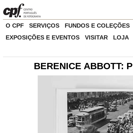
O CPF
SERVIÇOS
FUNDOS E COLEÇÕES
EXPOSIÇÕES E EVENTOS
VISITAR
LOJA
BERENICE ABBOTT: