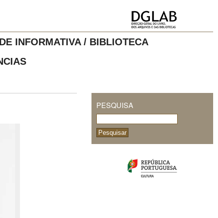
DE INFORMATIVA / BIBLIOTECA
NCIAS
PESQUISA