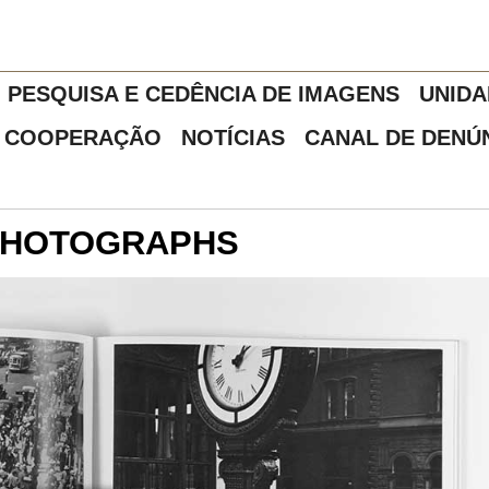
PESQUISA E CEDÊNCIA DE IMAGENS
UNIDA
COOPERAÇÃO
NOTÍCIAS
CANAL DE DENÚ
 PHOTOGRAPHS