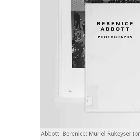
Abbott, Berenice; Muriel Rukeyser (pre