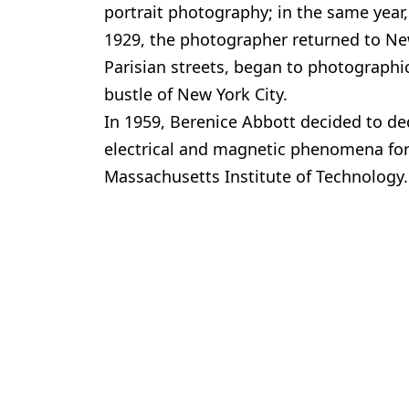
portrait photography; in the same year, s
1929, the photographer returned to Ne
Parisian streets, began to photograph
bustle of New York City.
In 1959, Berenice Abbott decided to ded
electrical and magnetic phenomena for
Massachusetts Institute of Technology.