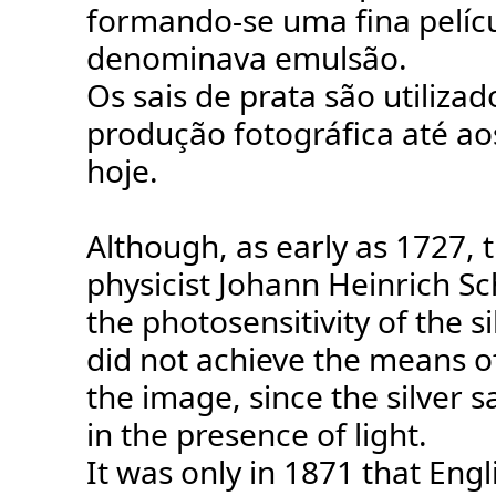
formando-se uma fina pelíc
denominava emulsão.
Os sais de prata são utilizad
produção fotográfica até ao
hoje.
Although, as early as 1727,
physicist Johann Heinrich S
the photosensitivity of the si
did not achieve the means o
the image, since the silver 
in the presence of light.
It was only in 1871 that En