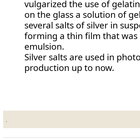
vulgarized the use of gelati
on the glass a solution of ge
several salts of silver in sus
forming a thin film that was 
emulsion.
Silver salts are used in phot
production up to now.
.