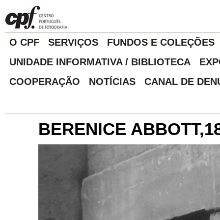
O CPF
SERVIÇOS
FUNDOS E COLEÇÕES
UNIDADE INFORMATIVA / BIBLIOTECA
EXP
COOPERAÇÃO
NOTÍCIAS
CANAL DE DEN
BERENICE ABBOTT,18