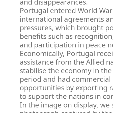
and disappearances.
Portugal entered World War 
international agreements and
pressures, which brought pol
benefits such as recognition,
and participation in peace n
Economically, Portugal recei
assistance from the Allied n
stabilise the economy in the
period and had commercial
opportunities by exporting 
to support the nations in con
In the image on display, we 