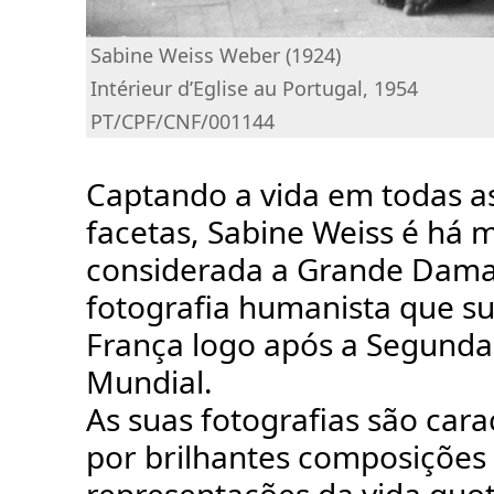
Sabine Weiss Weber (1924)
Intérieur d’Eglise au Portugal, 1954
PT/CPF/CNF/001144
Captando a vida em todas a
facetas, Sabine Weiss é há 
considerada a Grande Dama
fotografia humanista que s
França logo após a Segunda
Mundial.
As suas fotografias são cara
por brilhantes composições