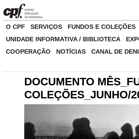
O CPF
SERVIÇOS
FUNDOS E COLEÇÕES
UNIDADE INFORMATIVA / BIBLIOTECA
EXP
COOPERAÇÃO
NOTÍCIAS
CANAL DE DEN
DOCUMENTO MÊS_F
COLEÇÕES_JUNHO/2