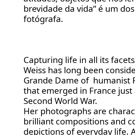
brevidade da vida” é um dos
fotógrafa.
Capturing life in all its facet
Weiss has long been consid
Grande Dame of humanist 
that emerged in France just 
Second World War.
Her photographs are charac
brilliant compositions and 
depictions of everyday life.