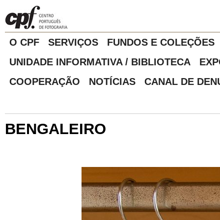
O CPF
SERVIÇOS
FUNDOS E COLEÇÕES
UNIDADE INFORMATIVA / BIBLIOTECA
EXP
COOPERAÇÃO
NOTÍCIAS
CANAL DE DEN
BENGALEIRO