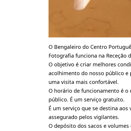
O Bengaleiro do Centro Portugu
Fotografia funciona na Receção do
O objetivo é criar melhores cond
acolhimento do nosso público e p
uma visita mais confortável.
O horário de funcionamento é o 
público. É um serviço gratuito.
É um serviço que se destina aos v
assegurado pelos vigilantes.
O depósito dos sacos e volumes é