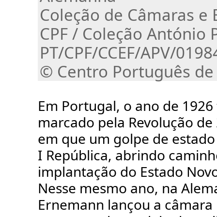
Coleção de Câmaras e 
CPF / Coleção António 
PT/CPF/CCEF/APV/0198
© Centro Português de
Em Portugal, o ano de 1926 
marcado pela Revolução de 
em que um golpe de estado
I República, abrindo caminh
implantação do Estado Novo
Nesse mesmo ano, na Alem
Ernemann lançou a câmara B