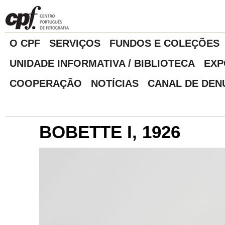
O CPF
SERVIÇOS
FUNDOS E COLEÇÕES
UNIDADE INFORMATIVA / BIBLIOTECA
EXP
COOPERAÇÃO
NOTÍCIAS
CANAL DE DEN
BOBETTE I, 1926