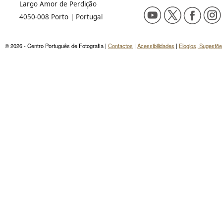
Largo Amor de Perdição
4050-008 Porto | Portugal
© 2026 - Centro Português de Fotografia |
Contactos
|
Acessibilidades
|
Elogios, Sugestõ