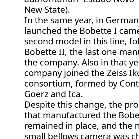
New State).
In the same year, in Germa
launched the Bobette I came
second model in this line, f
Bobette II, the last one ma
the company. Also in that ye
company joined the Zeiss Ik
consortium, formed by Cont
Goerz and Ica.
Despite this change, the pro
that manufactured the Bobe
remained in place, and the 
small bellows camera was c