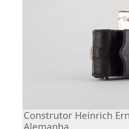
Construtor Heinrich Er
Alemanha