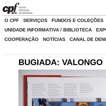
O CPF
SERVIÇOS
FUNDOS E COLEÇÕES
UNIDADE INFORMATIVA / BIBLIOTECA
EXP
COOPERAÇÃO
NOTÍCIAS
CANAL DE DEN
BUGIADA: VALONGO