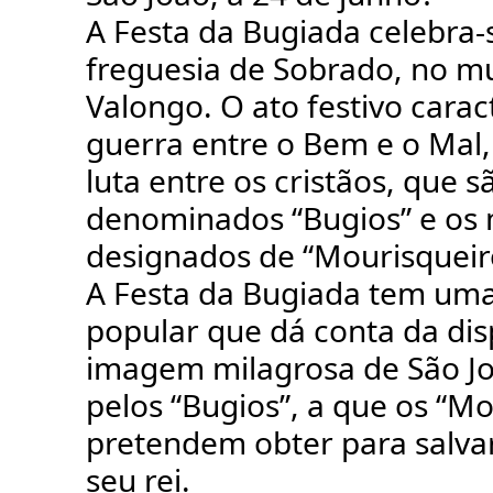
A Festa da Bugiada celebra-
freguesia de Sobrado, no mu
Valongo. O ato festivo carac
guerra entre o Bem e o Mal,
luta entre os cristãos, que s
denominados “Bugios” e os
designados de “Mourisqueir
A Festa da Bugiada tem uma
popular que dá conta da di
imagem milagrosa de São Jo
pelos “Bugios”, a que os “Mo
pretendem obter para salvar
seu rei.