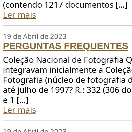
(contendo 1217 documentos […]
Ler mais
19 de Abril de 2023
PERGUNTAS FREQUENTES
Coleção Nacional de Fotografia 
integravam inicialmente a Coleçã
Fotografia (núcleo de fotografia 
até julho de 1997? R.: 332 (306 
e 1 […]
Ler mais
19 de Abril de 2023