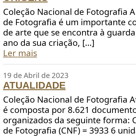
Coleção Nacional de Fotografia A
de Fotografia é um importante c
de arte que se encontra à guard
ano da sua criação, […]
Ler mais
19 de Abril de 2023
ATUALIDADE
Coleção Nacional de Fotografia 
é composta por 8.621 documento
organizados da seguinte forma: 
de Fotografia (CNF) = 3933 6 uni