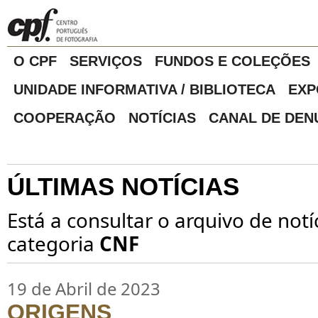
O CPF
SERVIÇOS
FUNDOS E COLEÇÕES
UNIDADE INFORMATIVA / BIBLIOTECA
EXP
COOPERAÇÃO
NOTÍCIAS
CANAL DE DEN
ÚLTIMAS NOTÍCIAS
Está a consultar o arquivo de notí
categoria
CNF
19 de Abril de 2023
ORIGENS