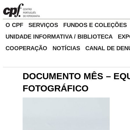
O CPF
SERVIÇOS
FUNDOS E COLEÇÕES
UNIDADE INFORMATIVA / BIBLIOTECA
EXP
COOPERAÇÃO
NOTÍCIAS
CANAL DE DEN
DOCUMENTO MÊS – EQ
FOTOGRÁFICO