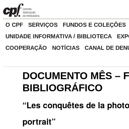
O CPF
SERVIÇOS
FUNDOS E COLEÇÕES
UNIDADE INFORMATIVA / BIBLIOTECA
EXP
COOPERAÇÃO
NOTÍCIAS
CANAL DE DEN
DOCUMENTO MÊS – 
BIBLIOGRÁFICO
“Les conquêtes de la photo
portrait”