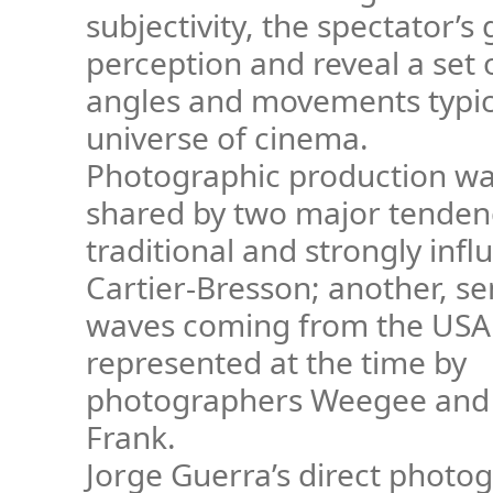
subjectivity, the spectator’s
perception and reveal a set 
angles and movements typic
universe of cinema.
Photographic production wa
shared by two major tendenc
traditional and strongly inf
Cartier-Bresson; another, se
waves coming from the USA
represented at the time by
photographers Weegee and
Frank.
Jorge Guerra’s direct photo