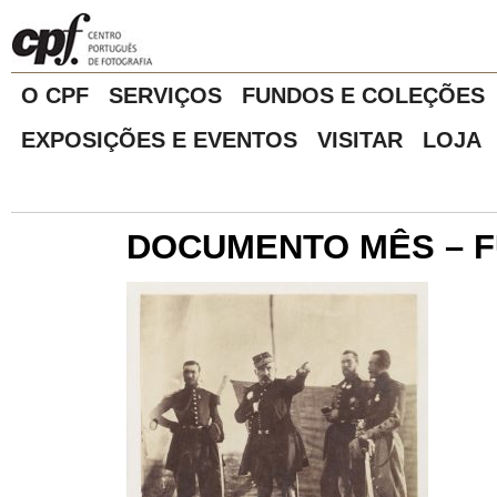
O CPF
SERVIÇOS
FUNDOS E COLEÇÕES
EXPOSIÇÕES E EVENTOS
VISITAR
LOJA
DOCUMENTO MÊS – 