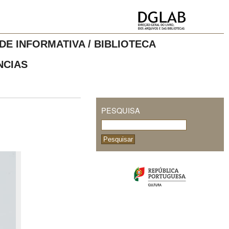
DE INFORMATIVA / BIBLIOTECA
NCIAS
PESQUISA