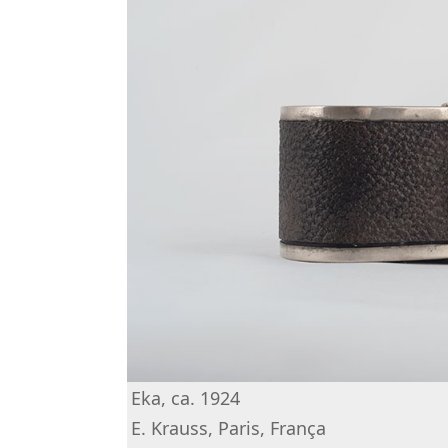
Eka, ca. 1924
E. Krauss, Paris, França