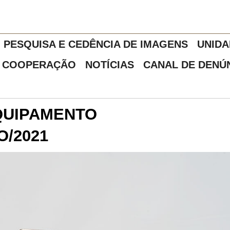
PESQUISA E CEDÊNCIA DE IMAGENS
UNIDA
COOPERAÇÃO
NOTÍCIAS
CANAL DE DENÚ
QUIPAMENTO
/2021