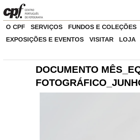
O CPF
SERVIÇOS
FUNDOS E COLEÇÕES
EXPOSIÇÕES E EVENTOS
VISITAR
LOJA
DOCUMENTO MÊS_E
FOTOGRÁFICO_JUNHO