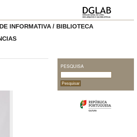
DE INFORMATIVA / BIBLIOTECA
NCIAS
PESQUISA