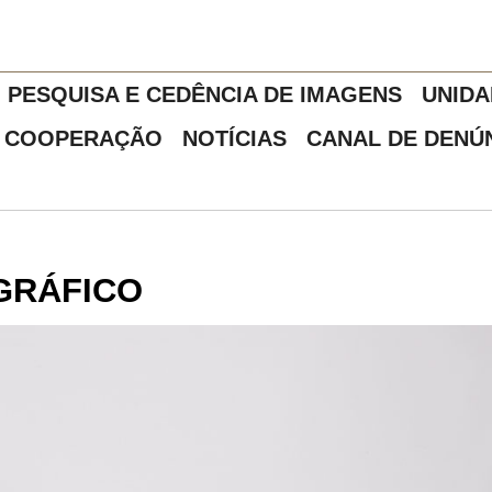
PESQUISA E CEDÊNCIA DE IMAGENS
UNIDA
COOPERAÇÃO
NOTÍCIAS
CANAL DE DENÚ
GRÁFICO