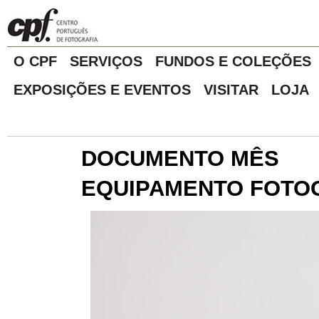
O CPF
SERVIÇOS
FUNDOS E COLEÇÕES
EXPOSIÇÕES E EVENTOS
VISITAR
LOJA
DOCUMENTO MÊS
EQUIPAMENTO FOTO