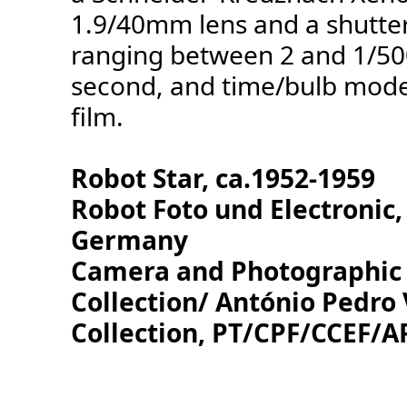
1.9/40mm lens and a shutte
ranging between 2 and 1/50
second, and time/bulb mode.
film.
Robot Star, ca.1952-1959
Robot Foto und Electronic,
Germany
Camera and Photographic
Collection/ António Pedro
Collection, PT/CPF/CCEF/