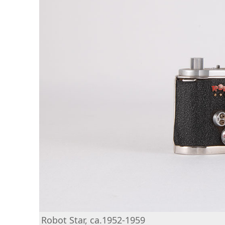
Robot Star, ca.1952-1959