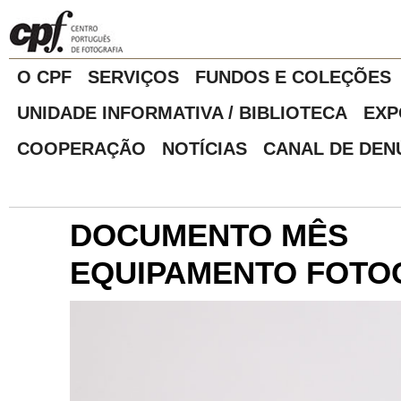
O CPF
SERVIÇOS
FUNDOS E COLEÇÕES
UNIDADE INFORMATIVA / BIBLIOTECA
EXP
COOPERAÇÃO
NOTÍCIAS
CANAL DE DEN
DOCUMENTO MÊS
EQUIPAMENTO FOTO