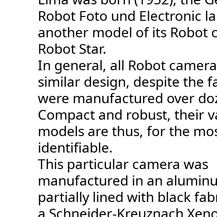
Robot Foto und Electronic l
another model of its Robot 
Robot Star.
In general, all Robot camera
similar design, despite the f
were manufactured over doz
Compact and robust, their v
models are thus, for the mos
identifiable.
This particular camera was
manufactured in an aluminu
partially lined with black fab
a Schneider-Kreuznach Xeno