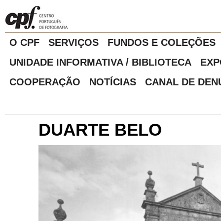
O CPF
SERVIÇOS
FUNDOS E COLEÇÕES
UNIDADE INFORMATIVA / BIBLIOTECA
EXP
COOPERAÇÃO
NOTÍCIAS
CANAL DE DEN
DUARTE BELO