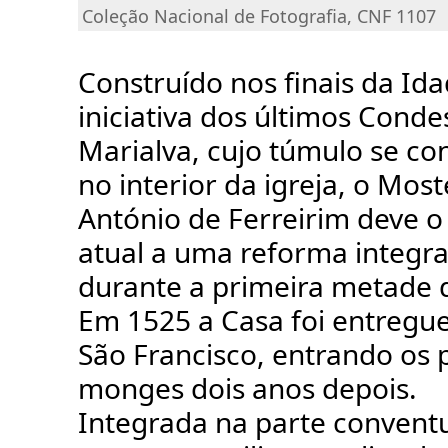
Coleção Nacional de Fotografia, CNF 1107
Construído nos finais da Id
iniciativa dos últimos Conde
Marialva, cujo túmulo se co
no interior da igreja, o Mos
António de Ferreirim deve o
atual a uma reforma integra
durante a primeira metade d
Em 1525 a Casa foi entregu
São Francisco, entrando os 
monges dois anos depois.
Integrada na parte conventu