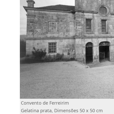
Convento de Ferreirim
Gelatina prata, Dimensões 50 x 50 cm