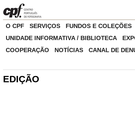
O CPF
SERVIÇOS
FUNDOS E COLEÇÕES
UNIDADE INFORMATIVA / BIBLIOTECA
EXP
COOPERAÇÃO
NOTÍCIAS
CANAL DE DEN
EDIÇÃO