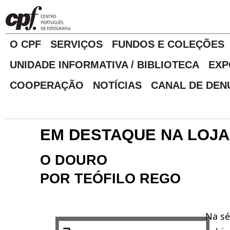
O CPF
SERVIÇOS
FUNDOS E COLEÇÕES
UNIDADE INFORMATIVA / BIBLIOTECA
EXP
COOPERAÇÃO
NOTÍCIAS
CANAL DE DEN
EM DESTAQUE NA LOJA
O DOURO
POR TEÓFILO REGO
Na sé