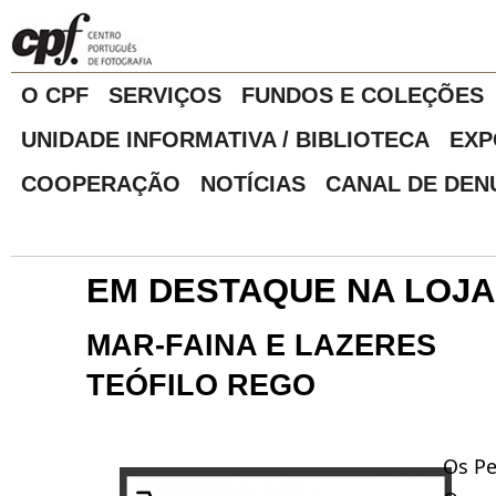
O CPF
SERVIÇOS
FUNDOS E COLEÇÕES
UNIDADE INFORMATIVA / BIBLIOTECA
EXP
COOPERAÇÃO
NOTÍCIAS
CANAL DE DEN
EM DESTAQUE NA LOJA
MAR-FAINA E LAZERES
TEÓFILO REGO
Os Pe