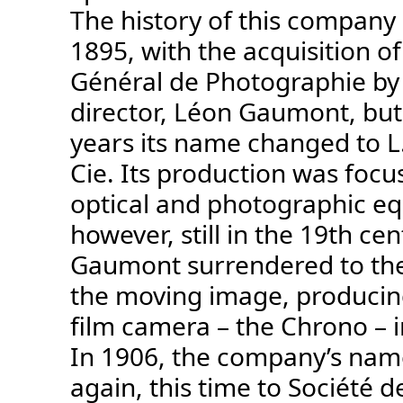
The history of this company
1895, with the acquisition o
Général de Photographie by 
director, Léon Gaumont, but
years its name changed to 
Cie. Its production was foc
optical and photographic e
however, still in the 19th cen
Gaumont surrendered to the
the moving image, producing 
film camera – the Chrono – i
In 1906, the company’s na
again, this time to Société d