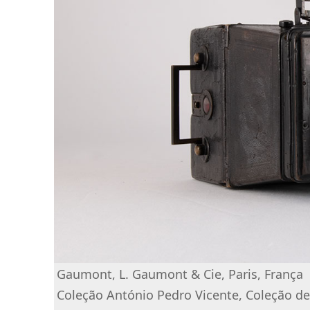
Gaumont, L. Gaumont & Cie, Paris, França
Coleção António Pedro Vicente, Coleção d