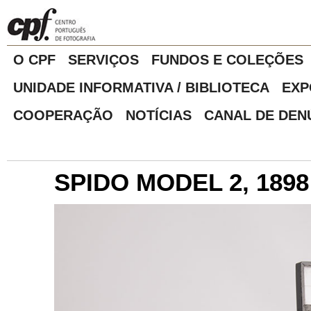
O CPF
SERVIÇOS
FUNDOS E COLEÇÕES
UNIDADE INFORMATIVA / BIBLIOTECA
EXP
COOPERAÇÃO
NOTÍCIAS
CANAL DE DEN
SPIDO MODEL 2, 1898