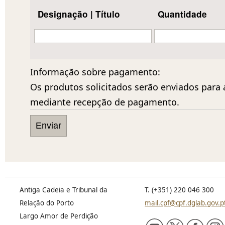
Designação | Título
Quantidade
Informação sobre pagamento:
Os produtos solicitados serão enviados para
mediante recepção de pagamento.
Antiga Cadeia e Tribunal da
T. (+351) 220 046 300
Relação do Porto
mail.cpf@cpf.dglab.gov.p
Largo Amor de Perdição