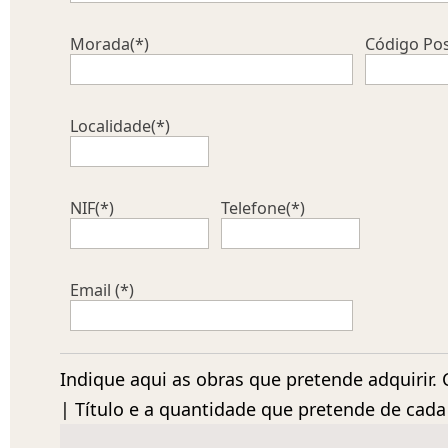
Morada(*)
Código Pos
Localidade(*)
NIF(*)
Telefone(*)
Email (*)
Indique aqui as obras que pretende adquirir.
| Título e a quantidade que pretende de cada