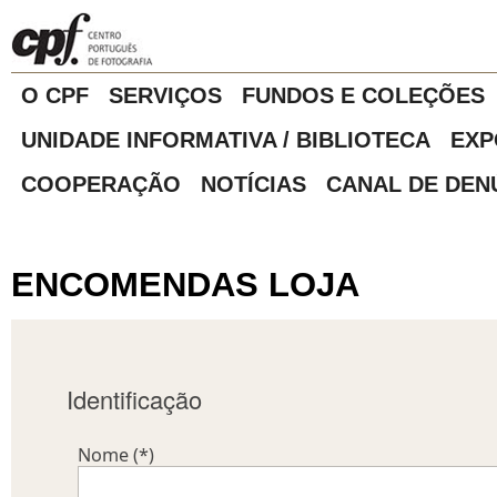
O CPF
SERVIÇOS
FUNDOS E COLEÇÕES
UNIDADE INFORMATIVA / BIBLIOTECA
EXP
COOPERAÇÃO
NOTÍCIAS
CANAL DE DEN
ENCOMENDAS LOJA
Identificação
Nome (*)