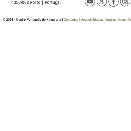
4050-008 Porto | Portugal
© 2026 - Centro Português de Fotografia |
Contactos
|
Acessibilidades
|
Elogios, Sugestõ