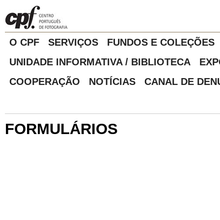
O CPF
SERVIÇOS
FUNDOS E COLEÇÕES
UNIDADE INFORMATIVA / BIBLIOTECA
EXP
COOPERAÇÃO
NOTÍCIAS
CANAL DE DEN
FORMULÁRIOS