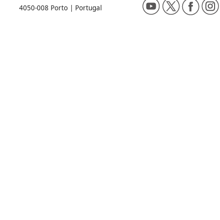
4050-008 Porto | Portugal