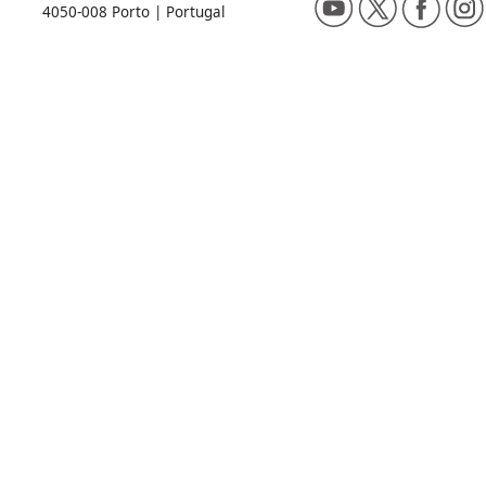
4050-008 Porto | Portugal