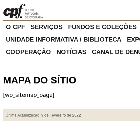
O CPF
SERVIÇOS
FUNDOS E COLEÇÕES
UNIDADE INFORMATIVA / BIBLIOTECA
EXP
COOPERAÇÃO
NOTÍCIAS
CANAL DE DEN
MAPA DO SÍTIO
[wp_sitemap_page]
Última Actualização: 9 de Fevereiro de 2022