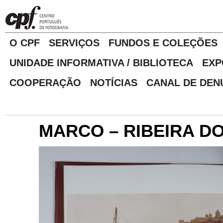
O CPF
SERVIÇOS
FUNDOS E COLEÇÕES
UNIDADE INFORMATIVA / BIBLIOTECA
EXP
COOPERAÇÃO
NOTÍCIAS
CANAL DE DEN
MARCO – RIBEIRA D