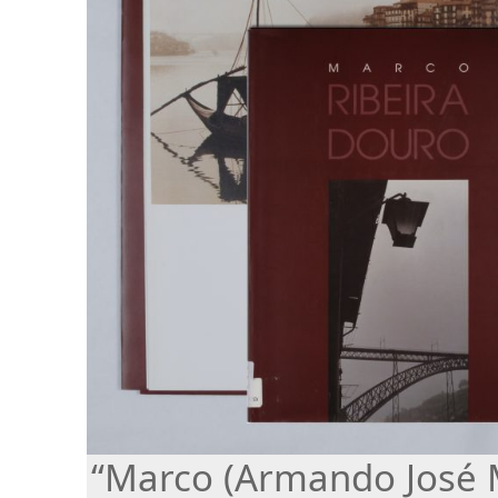
“Marco (Armando José M