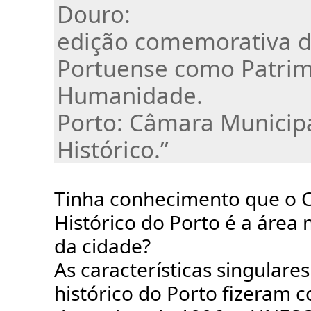
Douro:
edição comemorativa da
Portuense como Patrim
Humanidade.
Porto: Câmara Municipa
Histórico.”
Tinha conhecimento que o 
Histórico do Porto é a área 
da cidade?
As características singulare
histórico do Porto fizeram