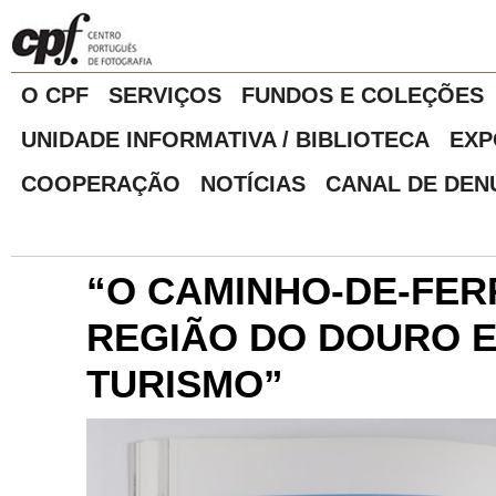
O CPF
SERVIÇOS
FUNDOS E COLEÇÕES
UNIDADE INFORMATIVA / BIBLIOTECA
EXP
COOPERAÇÃO
NOTÍCIAS
CANAL DE DEN
“O CAMINHO-DE-FER
REGIÃO DO DOURO E
TURISMO”