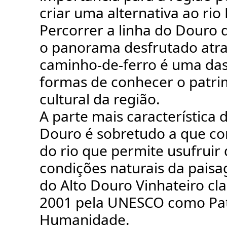
criar uma alternativa ao rio
Percorrer a linha do Douro
o panorama desfrutado atr
caminho-de-ferro é uma da
formas de conhecer o patri
cultural da região.
A parte mais característica 
Douro é sobretudo a que co
do rio que permite usufruir
condições naturais da paisa
do Alto Douro Vinhateiro cl
2001 pela UNESCO como Pa
Humanidade.