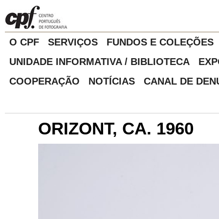
O CPF
SERVIÇOS
FUNDOS E COLEÇÕES
UNIDADE INFORMATIVA / BIBLIOTECA
EXP
COOPERAÇÃO
NOTÍCIAS
CANAL DE DEN
ORIZONT, CA. 1960