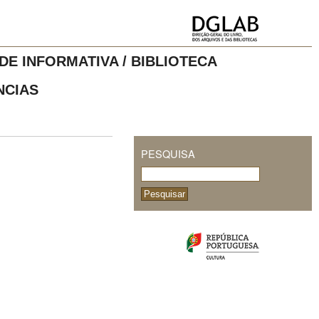
DE INFORMATIVA / BIBLIOTECA
NCIAS
PESQUISA