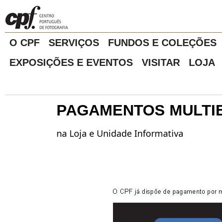
O CPF
SERVIÇOS
FUNDOS E COLEÇÕES
EXPOSIÇÕES E EVENTOS
VISITAR
LOJA
PAGAMENTOS MULTI
na Loja e Unidade Informativa