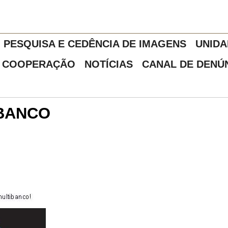
PESQUISA E CEDÊNCIA DE IMAGENS
UNIDA
COOPERAÇÃO
NOTÍCIAS
CANAL DE DENÚ
BANCO