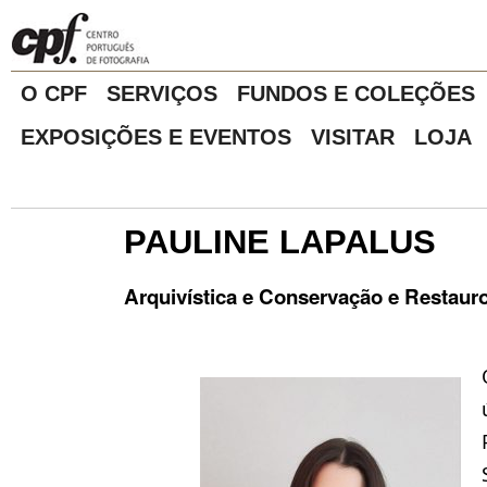
O CPF
SERVIÇOS
FUNDOS E COLEÇÕES
EXPOSIÇÕES E EVENTOS
VISITAR
LOJA
PAULINE LAPALUS
Arquivística e Conservação e Restaur