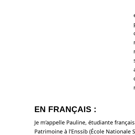
EN FRANÇAIS :
Je m’appelle Pauline, étudiante français
Patrimoine à l’Enssib (École Nationale 