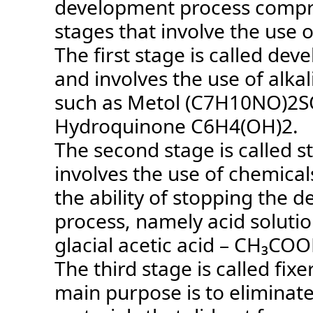
development process compri
stages that involve the use 
The first stage is called dev
and involves the use of alkal
such as Metol (C7H10NO)2
Hydroquinone C6H4(OH)2.
The second stage is called s
involves the use of chemical
the ability of stopping the 
process, namely acid solutio
glacial acetic acid – CH₃COO
The third stage is called fixe
main purpose is to eliminate