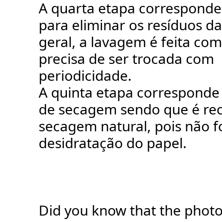
A quarta etapa corresponde
para eliminar os resíduos d
geral, a lavagem é feita com
precisa de ser trocada com
periodicidade.
A quinta etapa corresponde
de secagem sendo que é r
secagem natural, pois não f
desidratação do papel.
Did you know that the phot