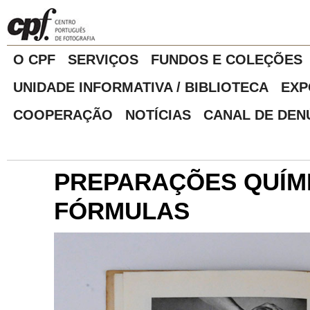
O CPF
SERVIÇOS
FUNDOS E COLEÇÕES
UNIDADE INFORMATIVA / BIBLIOTECA
EXP
COOPERAÇÃO
NOTÍCIAS
CANAL DE DEN
PREPARAÇÕES QUÍM
FÓRMULAS