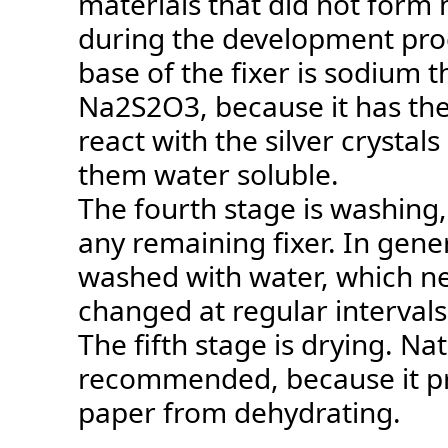
materials that did not form m
during the development pro
base of the fixer is sodium t
Na2S2O3, because it has the 
react with the silver crysta
them water soluble.
The fourth stage is washing,
any remaining fixer. In genera
washed with water, which n
changed at regular intervals
The fifth stage is drying. Nat
recommended, because it p
paper from dehydrating.