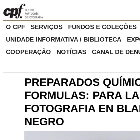
O CPF
SERVIÇOS
FUNDOS E COLEÇÕES
UNIDADE INFORMATIVA / BIBLIOTECA
EXP
COOPERAÇÃO
NOTÍCIAS
CANAL DE DEN
PREPARADOS QUÍMI
FORMULAS: PARA LA
FOTOGRAFIA EN BLA
NEGRO