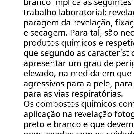
branco implica as seguintes
trabalho laboratorial: revela
paragem da revelação, fixa
e secagem. Para tal, são ne
produtos químicos e respeti
que segundo as característ
apresentar um grau de peri
elevado, na medida em que
agressivos para a pele, para
para as vias respiratórias.
Os compostos químicos co
aplicação na revelação fotog
preto e branco e que devem