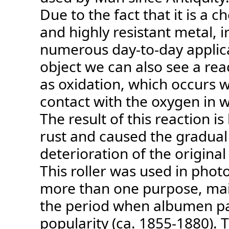
Due to the fact that it is a c
and highly resistant metal, i
numerous day-to-day applicat
object we can also see a re
as oxidation, which occurs w
contact with the oxygen in w
The result of this reaction i
rust and caused the gradual
deterioration of the original
This roller was used in phot
more than one purpose, mai
the period when albumen p
popularity (ca. 1855-1880). 