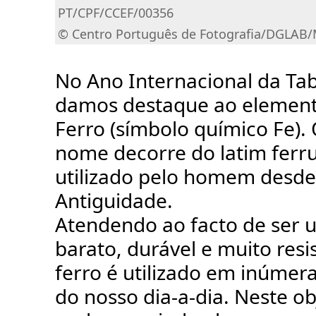
PT/CPF/CCEF/00356
© Centro Português de Fotografia/DGLAB
No Ano Internacional da Tab
damos destaque ao element
Ferro (símbolo químico Fe). 
nome decorre do latim ferr
utilizado pelo homem desde
Antiguidade.
Atendendo ao facto de ser 
barato, durável e muito resi
ferro é utilizado em inúmer
do nosso dia-a-dia. Neste ob