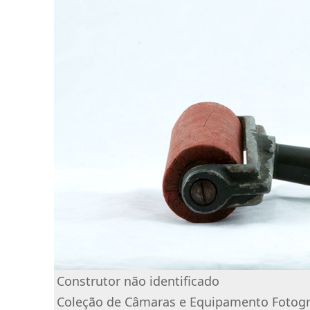
Construtor não identificado
Coleção de Câmaras e Equipamento Fotográ