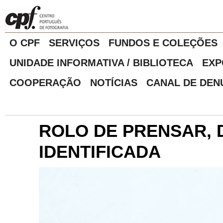
O CPF
SERVIÇOS
FUNDOS E COLEÇÕES
UNIDADE INFORMATIVA / BIBLIOTECA
EXP
COOPERAÇÃO
NOTÍCIAS
CANAL DE DEN
ROLO DE PRENSAR, 
IDENTIFICADA