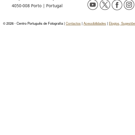
4050-008 Porto | Portugal
© 2026 - Centro Português de Fotografia |
Contactos
|
Acessibilidades
|
Elogios, Sugestõ