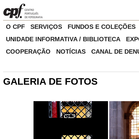
O CPF
SERVIÇOS
FUNDOS E COLEÇÕES
UNIDADE INFORMATIVA / BIBLIOTECA
EXP
COOPERAÇÃO
NOTÍCIAS
CANAL DE DEN
GALERIA DE FOTOS