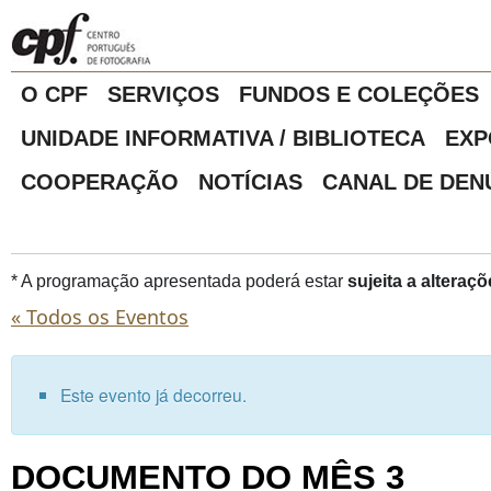
O CPF
SERVIÇOS
FUNDOS E COLEÇÕES
UNIDADE INFORMATIVA / BIBLIOTECA
EXP
COOPERAÇÃO
NOTÍCIAS
CANAL DE DEN
* A programação apresentada poderá estar
sujeita a alteraçõ
« Todos os Eventos
Este evento já decorreu.
DOCUMENTO DO MÊS 3