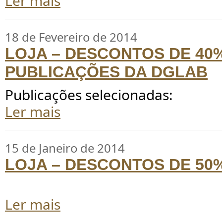
Ler mais
18 de Fevereiro de 2014
LOJA – DESCONTOS DE 40
PUBLICAÇÕES DA DGLAB
Publicações selecionadas:
Ler mais
15 de Janeiro de 2014
LOJA – DESCONTOS DE 50
Ler mais