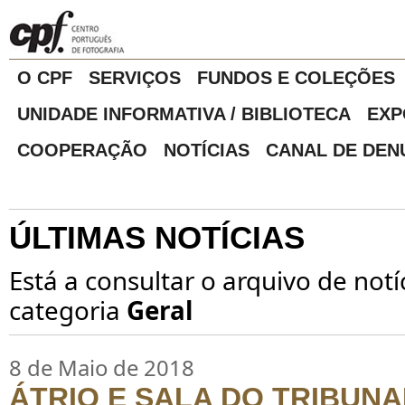
O CPF
SERVIÇOS
FUNDOS E COLEÇÕES
UNIDADE INFORMATIVA / BIBLIOTECA
EXP
COOPERAÇÃO
NOTÍCIAS
CANAL DE DEN
ÚLTIMAS NOTÍCIAS
Está a consultar o arquivo de notí
categoria
Geral
8 de Maio de 2018
ÁTRIO E SALA DO TRIBUNA