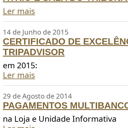
Ler mais
14 de Junho de 2015
CERTIFICADO DE EXCELÊN
TRIPADVISOR
em 2015:
Ler mais
29 de Agosto de 2014
PAGAMENTOS MULTIBANC
na Loja e Unidade Informativa