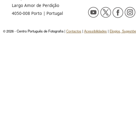
Largo Amor de Perdição
4050-008 Porto | Portugal
© 2026 - Centro Português de Fotografia |
Contactos
|
Acessibilidades
|
Elogios, Sugestõ