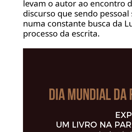
levam o autor ao encontro 
discurso que sendo pessoal 
numa constante busca da L
processo da escrita.