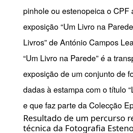
pinhole ou estenopeica o CPF 
exposição “Um Livro na Parede
Livros” de António Campos Lea
“Um Livro na Parede” é a tran
exposição de um conjunto de fo
dadas à estampa com o título “
e que faz parte da Colecção E
Resultado de um percurso r
técnica da Fotografia Esten