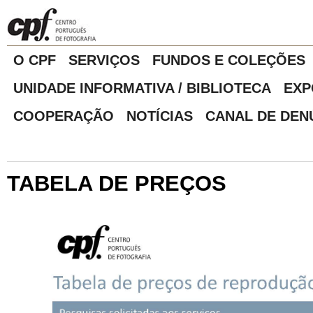
O CPF
SERVIÇOS
FUNDOS E COLEÇÕES
UNIDADE INFORMATIVA / BIBLIOTECA
EXP
COOPERAÇÃO
NOTÍCIAS
CANAL DE DEN
TABELA DE PREÇOS