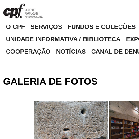
O CPF
SERVIÇOS
FUNDOS E COLEÇÕES
UNIDADE INFORMATIVA / BIBLIOTECA
EXP
COOPERAÇÃO
NOTÍCIAS
CANAL DE DEN
GALERIA DE FOTOS