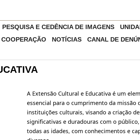
PESQUISA E CEDÊNCIA DE IMAGENS
UNIDA
COOPERAÇÃO
NOTÍCIAS
CANAL DE DENÚ
UCATIVA
A Extensão Cultural e Educativa é um ele
essencial para o cumprimento da missão 
instituições culturais, visando a criação d
significativas e duradouras com o público
todas as idades, com conhecimentos e ca