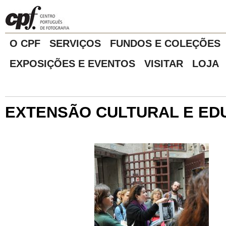
O CPF
SERVIÇOS
FUNDOS E COLEÇÕES
EXPOSIÇÕES E EVENTOS
VISITAR
LOJA
EXTENSÃO CULTURAL E ED