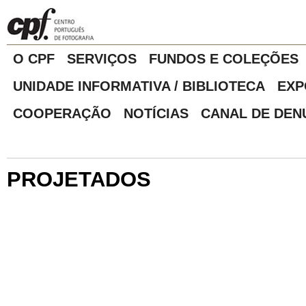
O CPF
SERVIÇOS
FUNDOS E COLEÇÕES
UNIDADE INFORMATIVA / BIBLIOTECA
EXP
COOPERAÇÃO
NOTÍCIAS
CANAL DE DEN
PROJETADOS